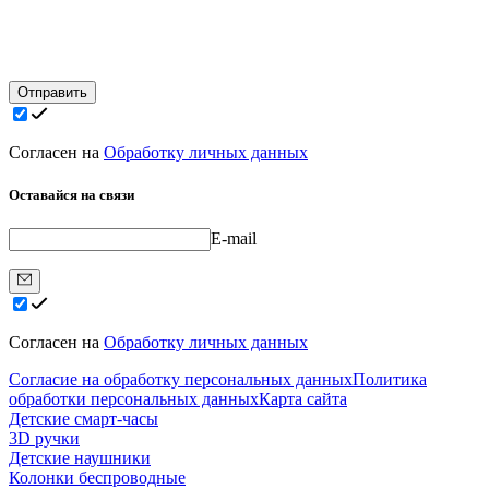
Отправить
Согласен на
Обработку личных данных
Оставайся на связи
E-mail
Согласен на
Обработку личных данных
Согласие на обработку персональных данных
Политика
обработки персональных данных
Карта сайта
Детские смарт-часы
3D ручки
Детские наушники
Колонки беспроводные