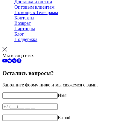
Доставка и оплата
Оптовым клиентам
Помощь в Телеграмм
Контакты
Возврат
Партнеры
Блог
Поддержка
Мы в соц сетях
Остались вопросы?
Заполните форму ниже и мы свяжемся с вами.
Имя
E-mail