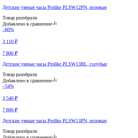
Детские умные часы Prolike PLSW12PN, розовые
Товар разобрали
Добавлено в сравнение
–60%
3 110
₽
7 800
₽
Детские умные часы Prolike PLSW13BL, голубые
Товар разобрали
Добавлено в сравнение
–54%
3 540
₽
7 800
₽
Детские умные часы Prolike PLSW13PN, розовые
Товар разобрали
Добавлено в сравнение