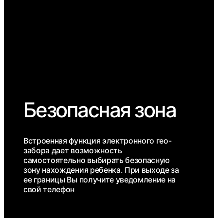
Безопасная зона
Встроенная функция электронного гео-
забора дает возможность
самостоятельно выбирать безопасную
зону нахождения ребенка. При выходе за
ее границы Вы получите уведомление на
свой телефон