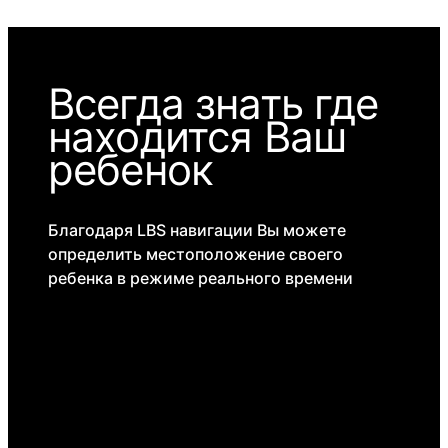
Всегда знать где
находится Ваш
ребенок
Благодаря LBS навигации Вы можете
определить местоположение своего
ребенка в режиме реального времени