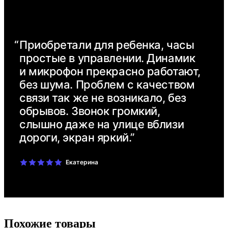
“
Приобретали для ребенка, часы
простые в управлении. Динамик
и микрофон прекрасно работают,
без шума. Проблем с качеством
связи так же не возникало, без
обрывов. Звонок громкий,
слышно даже на улице вблизи
дороги, экран яркий.”
Екатерина
Похожие товары