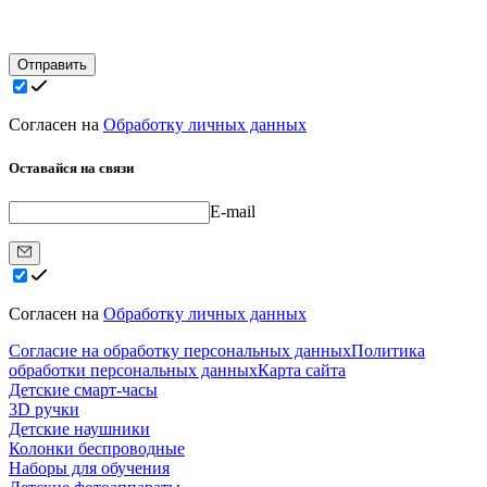
Отправить
Согласен на
Обработку личных данных
Оставайся на связи
E-mail
Согласен на
Обработку личных данных
Согласие на обработку персональных данных
Политика
обработки персональных данных
Карта сайта
Детские смарт-часы
3D ручки
Детские наушники
Колонки беспроводные
Наборы для обучения