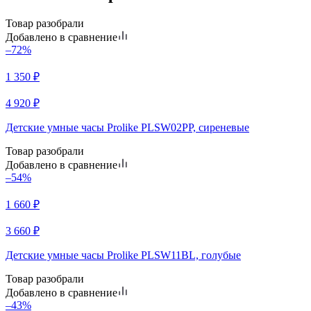
Товар разобрали
Добавлено в сравнение
–72%
1 350
₽
4 920
₽
Детские умные часы Prolike PLSW02PP, сиреневые
Товар разобрали
Добавлено в сравнение
–54%
1 660
₽
3 660
₽
Детские умные часы Prolike PLSW11BL, голубые
Товар разобрали
Добавлено в сравнение
–43%