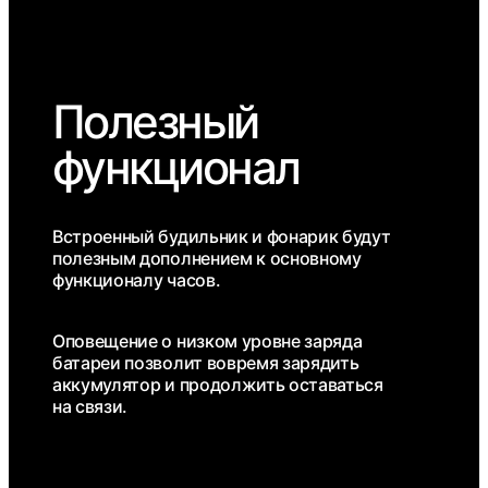
Полезный
функционал
Встроенный будильник и фонарик будут
полезным дополнением к основному
функционалу часов.
Оповещение о низком уровне заряда
батареи позволит вовремя зарядить
аккумулятор и продолжить оставаться
на связи.