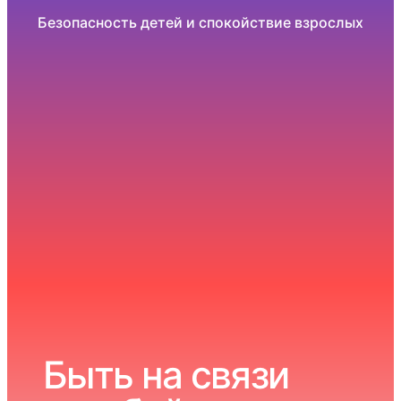
Безопасность детей и спокойствие взрослых
Быть на связи