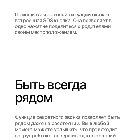
Помощь в экстренной ситуации окажет
встроенная SOS кнопка. Она позволяет в
одно нажатие поделиться с родителями
своим местоположением.
Быть всегда
рядом
Функция секретного звонка позволяет быть
рядом даже на расстоянии. Вы в любой
момент можете услышать, что происходит
вокруг ребенка, совершив односторонний