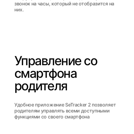
звонок на часы, который не отобразится на
них.
Управление со
смартфона
родителя
Удобное приложение SeTracker 2 позволяет
родителям управлять всеми доступными
функциями со своего смартфона