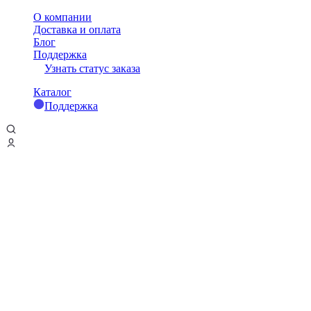
О компании
Доставка и оплата
Блог
Поддержка
Узнать статус заказа
Каталог
Поддержка