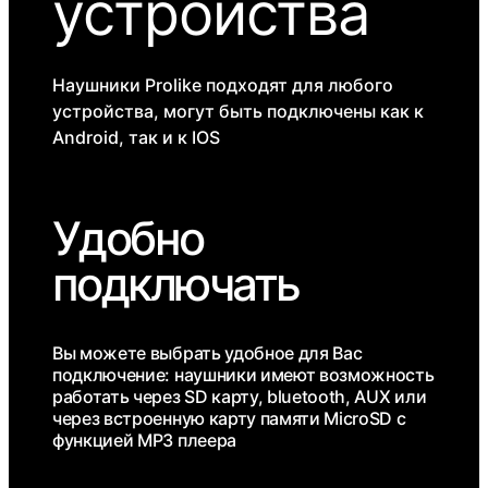
устройства
Наушники Prolike подходят для любого
устройства, могут быть подключены как к
Android, так и к IOS
Удобно
подключать
Вы можете выбрать удобное для Вас
подключение: наушники имеют возможность
работать через SD карту, bluetooth, AUX или
через встроенную карту памяти MicroSD с
функцией MP3 плеера