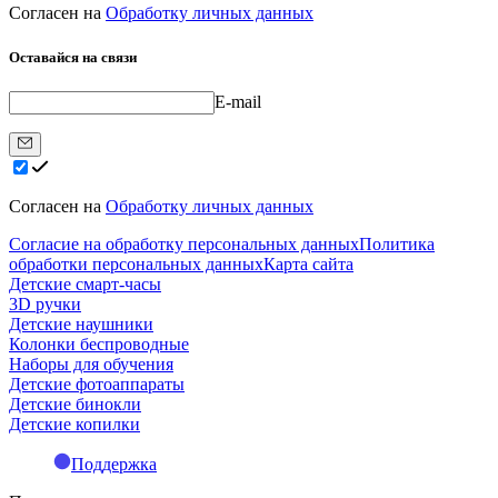
Согласен на
Обработку личных данных
Оставайся на связи
E-mail
Согласен на
Обработку личных данных
Согласие на обработку персональных данных
Политика
обработки персональных данных
Карта сайта
Детские смарт-часы
3D ручки
Детские наушники
Колонки беспроводные
Наборы для обучения
Детские фотоаппараты
Детские бинокли
Детские копилки
Поддержка