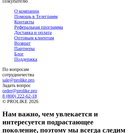
Покупателю
О компании
Помощь в Телеграмм
Контакты
Реферальная программа
Доставка и оплата
Оптовым клиентам
Возврат
Партнеры
Блог
Поддержка
По вопросам
сотрудничества
sale@prolike.pro
Задать вопрос
order@prolike.pro
8 (800) 222-62-18
©
PROLIKE
2026
Нам важно, чем увлекается и
интересуется подрастающее
поколение, поэтому мы всегда следим