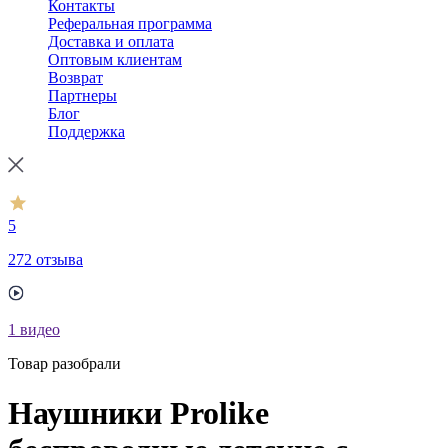
Контакты
Реферальная программа
Доставка и оплата
Оптовым клиентам
Возврат
Партнеры
Блог
Поддержка
5
272 отзыва
1
видео
Товар разобрали
Наушники Prolike