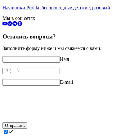
Наушники Prolike беспроводные детские, розовый
Мы в соц сетях
Остались вопросы?
Заполните форму ниже и мы свяжемся с вами.
Имя
E-mail
Отправить