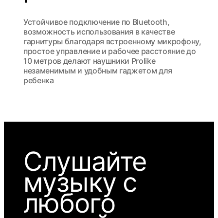
Устойчивое подключение по Bluetooth,
возможность использования в качестве
гарнитуры благодаря встроенному микрофону,
простое управление и рабочее расстояние до
10 метров делают наушники Prolike
незаменимым и удобным гаджетом для
ребенка
Слушайте
музыку с
любого