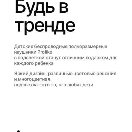
Будь в
тренде
Детские беспроводные полноразмерные
наушники Prolike
с подсветкой станут отличным подарком для
каждого ребенка
Яркий дизайн, различные цветовые решения
и многоцветная
подсветка - это то, что любят дети