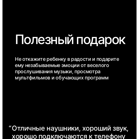
Полезный подарок
Не откажите ребенку в радости и подарите
ему незабываемые эмоции от веселого
прослушивания музыки, просмотра
мультфильмов и обучающих программ
“
Отличные наушники, хороший звук,
хорошо подключаются к телефону