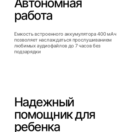
Автономная
работа
Емкость встроенного аккумулятора 400 мАч
позволяет наслаждаться прослушиванием
любимых аудиофайлов до 7 часов без
подзарядки
Надежный
помощник для
ребенка